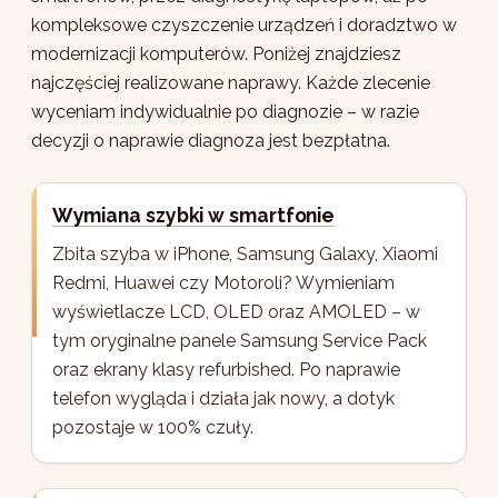
kompleksowe czyszczenie urządzeń i doradztwo w
modernizacji komputerów. Poniżej znajdziesz
najczęściej realizowane naprawy. Każde zlecenie
wyceniam indywidualnie po diagnozie – w razie
decyzji o naprawie diagnoza jest bezpłatna.
Wymiana szybki w smartfonie
Zbita szyba w iPhone, Samsung Galaxy, Xiaomi
Redmi, Huawei czy Motoroli? Wymieniam
wyświetlacze LCD, OLED oraz AMOLED – w
tym oryginalne panele Samsung Service Pack
oraz ekrany klasy refurbished. Po naprawie
telefon wygląda i działa jak nowy, a dotyk
pozostaje w 100% czuły.