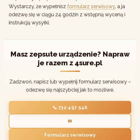
Wystarczy, że wypełnisz
formularz serwisowy
, a ja
odezwę się w ciągu 24 godzin z wstępną wyceną i
instrukcją wysyłki.
Masz zepsute urządzenie? Napraw
je razem z 4sure.pl
Zadzwoń, napisz lub wypełnij formularz serwisowy –
odezwę się najszybciej jak to możliwe.
📞 732 497 546
✉
Formularz serwisowy