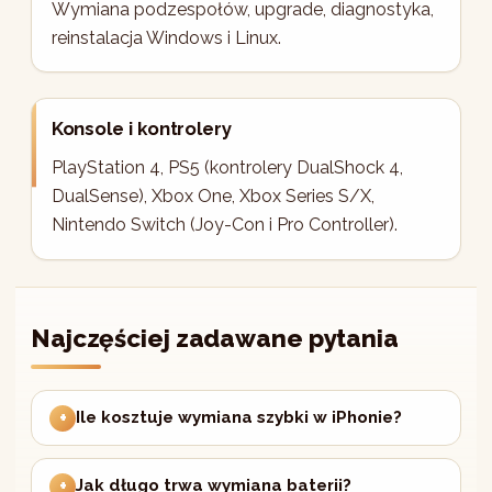
Wymiana podzespołów, upgrade, diagnostyka,
reinstalacja Windows i Linux.
Konsole i kontrolery
PlayStation 4, PS5 (kontrolery DualShock 4,
DualSense), Xbox One, Xbox Series S/X,
Nintendo Switch (Joy-Con i Pro Controller).
Najczęściej zadawane pytania
Ile kosztuje wymiana szybki w iPhonie?
Jak długo trwa wymiana baterii?