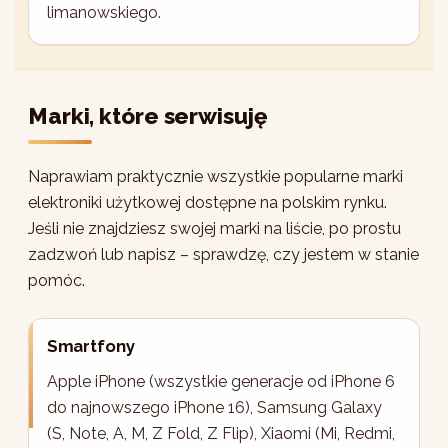
limanowskiego.
Marki, które serwisuję
Naprawiam praktycznie wszystkie popularne marki
elektroniki użytkowej dostępne na polskim rynku.
Jeśli nie znajdziesz swojej marki na liście, po prostu
zadzwoń lub napisz – sprawdzę, czy jestem w stanie
pomóc.
Smartfony
Apple iPhone (wszystkie generacje od iPhone 6
do najnowszego iPhone 16), Samsung Galaxy
(S, Note, A, M, Z Fold, Z Flip), Xiaomi (Mi, Redmi,