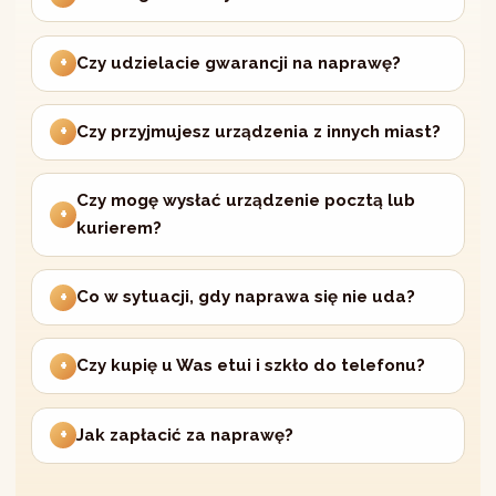
Czy udzielacie gwarancji na naprawę?
Czy przyjmujesz urządzenia z innych miast?
Czy mogę wysłać urządzenie pocztą lub
kurierem?
Co w sytuacji, gdy naprawa się nie uda?
Czy kupię u Was etui i szkło do telefonu?
Jak zapłacić za naprawę?