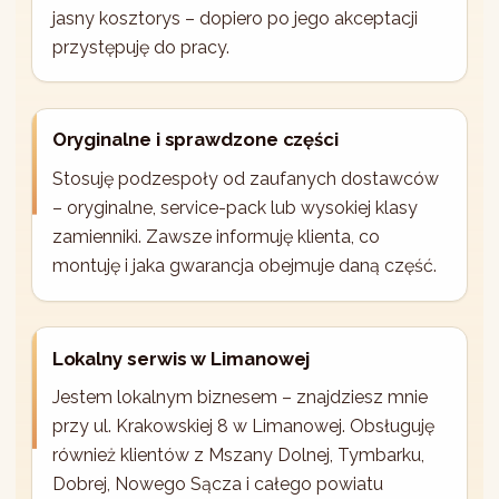
jasny kosztorys – dopiero po jego akceptacji
przystępuję do pracy.
Oryginalne i sprawdzone części
Stosuję podzespoły od zaufanych dostawców
– oryginalne, service-pack lub wysokiej klasy
zamienniki. Zawsze informuję klienta, co
montuję i jaka gwarancja obejmuje daną część.
Lokalny serwis w Limanowej
Jestem lokalnym biznesem – znajdziesz mnie
przy ul. Krakowskiej 8 w Limanowej. Obsługuję
również klientów z Mszany Dolnej, Tymbarku,
Dobrej, Nowego Sącza i całego powiatu