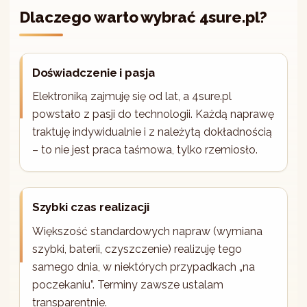
Dlaczego warto wybrać 4sure.pl?
Doświadczenie i pasja
Elektroniką zajmuję się od lat, a 4sure.pl
powstało z pasji do technologii. Każdą naprawę
traktuję indywidualnie i z należytą dokładnością
– to nie jest praca taśmowa, tylko rzemiosło.
Szybki czas realizacji
Większość standardowych napraw (wymiana
szybki, baterii, czyszczenie) realizuję tego
samego dnia, w niektórych przypadkach „na
poczekaniu”. Terminy zawsze ustalam
transparentnie.