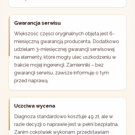
Gwarancja serwisu
Większość części oryginalnych objęta jest 6-
miesięczną gwarancją producenta. Dodatkowo
udzielam 3-miesięcznej gwarancji serwisowej
na elementy, które mogły ulec uszkodzeniu w
trakcie mojej ingerencji. Zamienniki – bez
gwarancji serwisu, zawsze informuję o tym
przed naprawą.
Uczciwa wycena
Diagnoza standardowo kosztuje 49 zł, ale w
razie decyzji o naprawie jest w pełni bezpłatna.
Zanim cokolwiek wykonam, przedstawiam