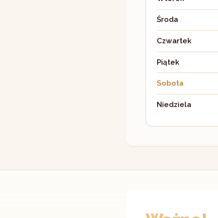
Środa
Czwartek
Piątek
Sobota
Niedziela