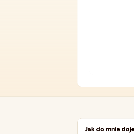
Jak do mnie doj