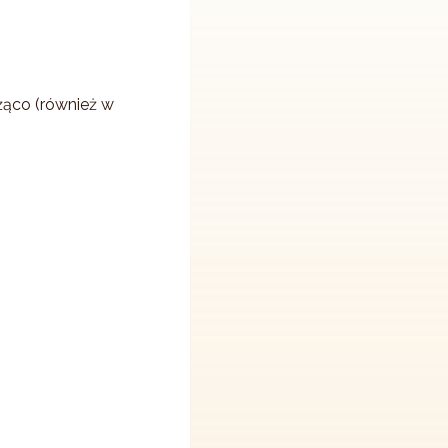
żąco (również w