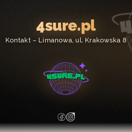
4sure.pl
Kontakt – Limanowa, ul. Krakowska 8