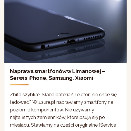
Naprawa smartfonów w Limanowej –
Serwis iPhone, Samsung, Xiaomi
Zbita szybka? Słaba bateria? Telefon nie chce się
ładować? W 4sure.pl naprawiamy smartfony na
poziomie komponentów. Nie używamy
najtańszych zamienników, które psują się po
miesiącu. Stawiamy na części oryginalne (Service