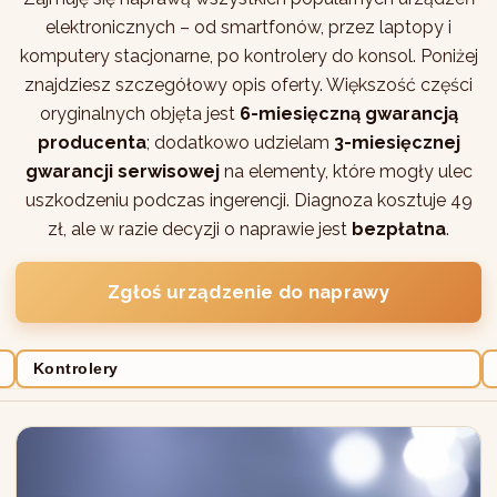
elektronicznych – od smartfonów, przez laptopy i
komputery stacjonarne, po kontrolery do konsol. Poniżej
znajdziesz szczegółowy opis oferty. Większość części
oryginalnych objęta jest
6-miesięczną gwarancją
producenta
; dodatkowo udzielam
3-miesięcznej
gwarancji serwisowej
na elementy, które mogły ulec
uszkodzeniu podczas ingerencji. Diagnoza kosztuje 49
zł, ale w razie decyzji o naprawie jest
bezpłatna
.
Zgłoś urządzenie do naprawy
Kontrolery