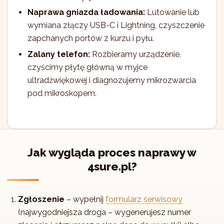
Naprawa gniazda ładowania:
Lutowanie lub
wymiana złączy USB-C i Lightning, czyszczenie
zapchanych portów z kurzu i pyłu.
Zalany telefon:
Rozbieramy urządzenie,
czyścimy płytę główną w myjce
ultradźwiękowej i diagnozujemy mikrozwarcia
pod mikroskopem.
Jak wygląda proces naprawy w
4sure.pl?
Zgłoszenie
– wypełnij
formularz serwisowy
(najwygodniejsza droga – wygenerujesz numer